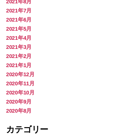
2021年8月
2021年7月
2021年6月
2021年5月
2021年4月
2021年3月
2021年2月
2021年1月
2020年12月
2020年11月
2020年10月
2020年9月
2020年8月
カテゴリー