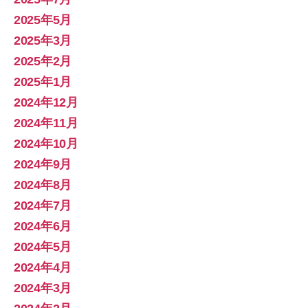
2025年5月
2025年3月
2025年2月
2025年1月
2024年12月
2024年11月
2024年10月
2024年9月
2024年8月
2024年7月
2024年6月
2024年5月
2024年4月
2024年3月