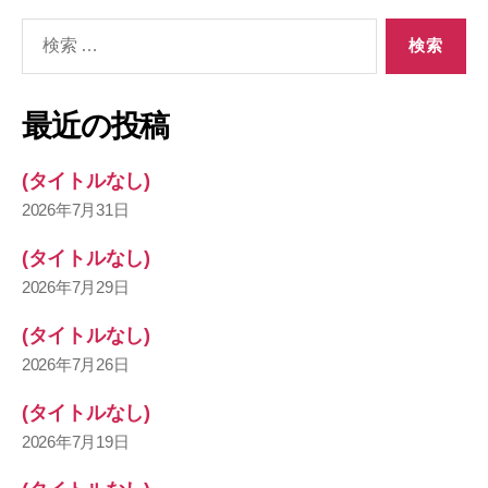
検
索
対
象:
最近の投稿
(タイトルなし)
2026年7月31日
(タイトルなし)
2026年7月29日
(タイトルなし)
2026年7月26日
(タイトルなし)
2026年7月19日