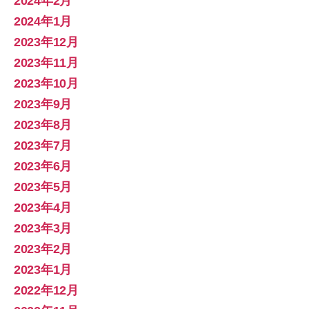
2024年2月
2024年1月
2023年12月
2023年11月
2023年10月
2023年9月
2023年8月
2023年7月
2023年6月
2023年5月
2023年4月
2023年3月
2023年2月
2023年1月
2022年12月