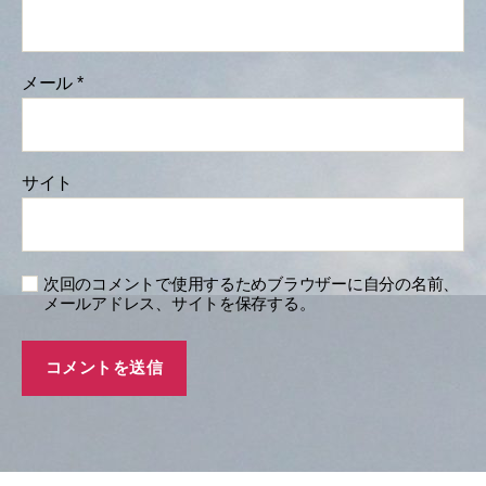
メール
*
サイト
次回のコメントで使用するためブラウザーに自分の名前、
メールアドレス、サイトを保存する。