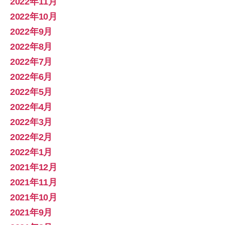
2022年11月
2022年10月
2022年9月
2022年8月
2022年7月
2022年6月
2022年5月
2022年4月
2022年3月
2022年2月
2022年1月
2021年12月
2021年11月
2021年10月
2021年9月