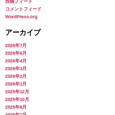
投稿フィード
コメントフィード
WordPress.org
アーカイブ
2026年7月
2026年6月
2026年4月
2026年3月
2026年2月
2026年1月
2025年12月
2025年10月
2025年8月
2025年7月