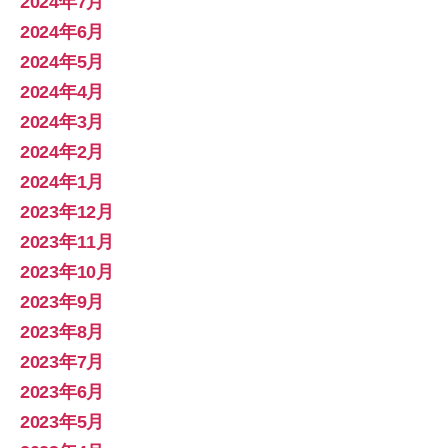
2024年7月
2024年6月
2024年5月
2024年4月
2024年3月
2024年2月
2024年1月
2023年12月
2023年11月
2023年10月
2023年9月
2023年8月
2023年7月
2023年6月
2023年5月