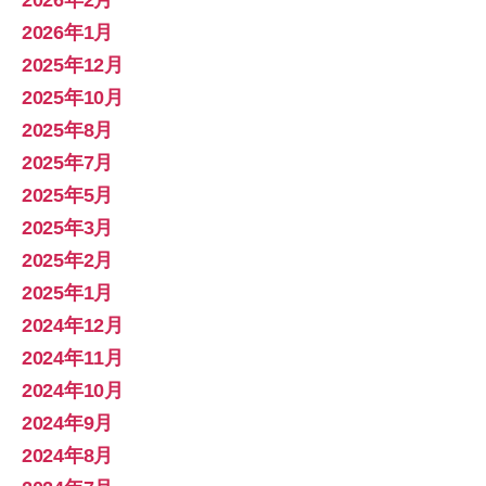
2026年2月
2026年1月
2025年12月
2025年10月
2025年8月
2025年7月
2025年5月
2025年3月
2025年2月
2025年1月
2024年12月
2024年11月
2024年10月
2024年9月
2024年8月