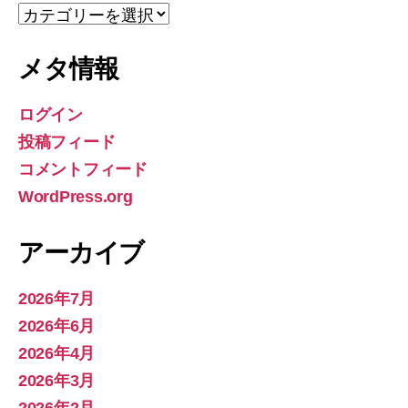
カ
テ
ゴ
メタ情報
リ
ー
ログイン
投稿フィード
コメントフィード
WordPress.org
アーカイブ
2026年7月
2026年6月
2026年4月
2026年3月