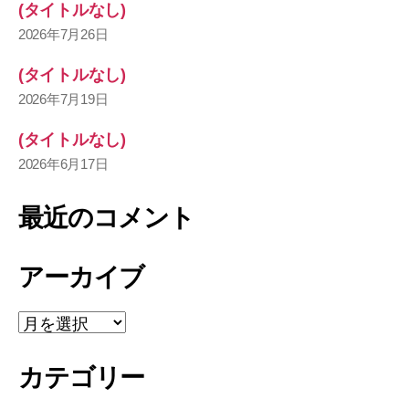
(タイトルなし)
2026年7月26日
(タイトルなし)
2026年7月19日
(タイトルなし)
2026年6月17日
最近のコメント
アーカイブ
ア
ー
カ
カテゴリー
イ
ブ