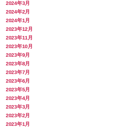
2024年3月
2024年2月
2024年1月
2023年12月
2023年11月
2023年10月
2023年9月
2023年8月
2023年7月
2023年6月
2023年5月
2023年4月
2023年3月
2023年2月
2023年1月