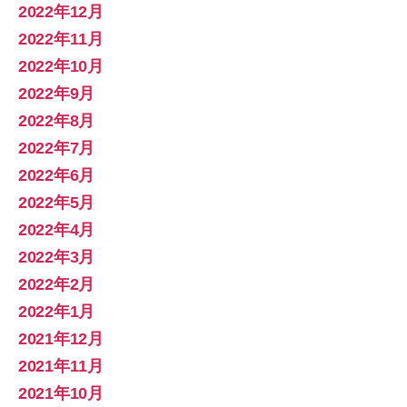
2022年12月
2022年11月
2022年10月
2022年9月
2022年8月
2022年7月
2022年6月
2022年5月
2022年4月
2022年3月
2022年2月
2022年1月
2021年12月
2021年11月
2021年10月