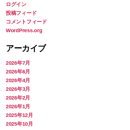
ログイン
投稿フィード
コメントフィード
WordPress.org
アーカイブ
2026年7月
2026年6月
2026年4月
2026年3月
2026年2月
2026年1月
2025年12月
2025年10月