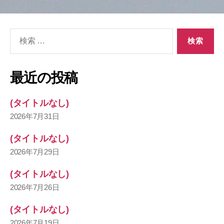
検
索
対
象:
最近の投稿
(タイトルなし)
2026年7月31日
(タイトルなし)
2026年7月29日
(タイトルなし)
2026年7月26日
(タイトルなし)
2026年7月19日