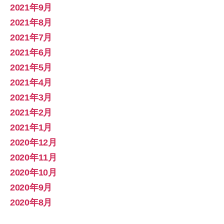
2021年9月
2021年8月
2021年7月
2021年6月
2021年5月
2021年4月
2021年3月
2021年2月
2021年1月
2020年12月
2020年11月
2020年10月
2020年9月
2020年8月