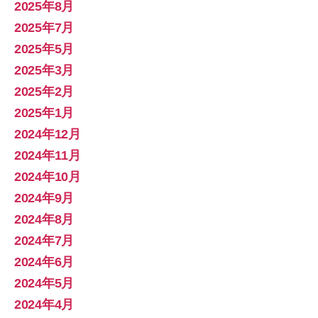
2025年8月
2025年7月
2025年5月
2025年3月
2025年2月
2025年1月
2024年12月
2024年11月
2024年10月
2024年9月
2024年8月
2024年7月
2024年6月
2024年5月
2024年4月