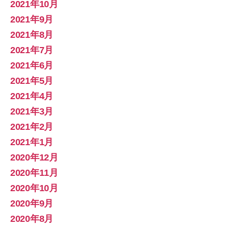
2021年10月
2021年9月
2021年8月
2021年7月
2021年6月
2021年5月
2021年4月
2021年3月
2021年2月
2021年1月
2020年12月
2020年11月
2020年10月
2020年9月
2020年8月