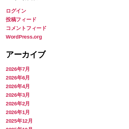
ー
ログイン
投稿フィード
コメントフィード
WordPress.org
アーカイブ
2026年7月
2026年6月
2026年4月
2026年3月
2026年2月
2026年1月
2025年12月