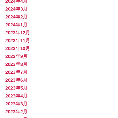
2024年4月
2024年3月
2024年2月
2024年1月
2023年12月
2023年11月
2023年10月
2023年9月
2023年8月
2023年7月
2023年6月
2023年5月
2023年4月
2023年3月
2023年2月