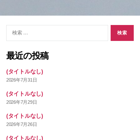
グ
検
索
対
象:
最近の投稿
(タイトルなし)
2026年7月31日
(タイトルなし)
2026年7月29日
(タイトルなし)
2026年7月26日
(タイトルなし)