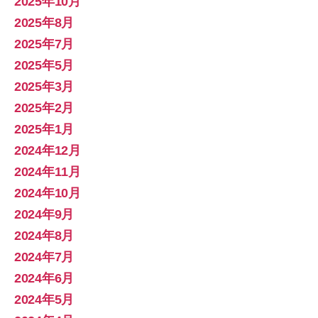
2025年10月
2025年8月
2025年7月
2025年5月
2025年3月
2025年2月
2025年1月
2024年12月
2024年11月
2024年10月
2024年9月
2024年8月
2024年7月
2024年6月
2024年5月