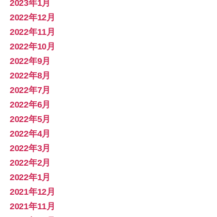
2023年1月
2022年12月
2022年11月
2022年10月
2022年9月
2022年8月
2022年7月
2022年6月
2022年5月
2022年4月
2022年3月
2022年2月
2022年1月
2021年12月
2021年11月