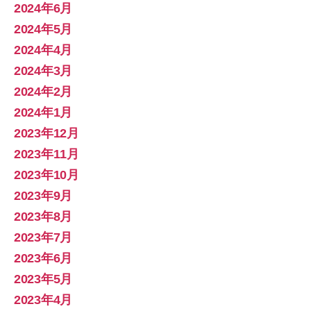
2024年6月
2024年5月
2024年4月
2024年3月
2024年2月
2024年1月
2023年12月
2023年11月
2023年10月
2023年9月
2023年8月
2023年7月
2023年6月
2023年5月
2023年4月