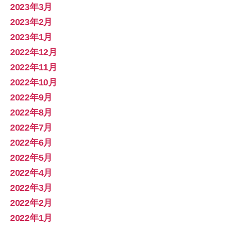
2023年3月
2023年2月
2023年1月
2022年12月
2022年11月
2022年10月
2022年9月
2022年8月
2022年7月
2022年6月
2022年5月
2022年4月
2022年3月
2022年2月
2022年1月