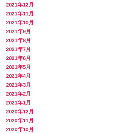
2021年12月
2021年11月
2021年10月
2021年9月
2021年8月
2021年7月
2021年6月
2021年5月
2021年4月
2021年3月
2021年2月
2021年1月
2020年12月
2020年11月
2020年10月