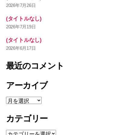
2026年7月26日
(タイトルなし)
2026年7月19日
(タイトルなし)
2026年6月17日
最近のコメント
アーカイブ
ア
ー
カ
カテゴリー
イ
ブ
カ