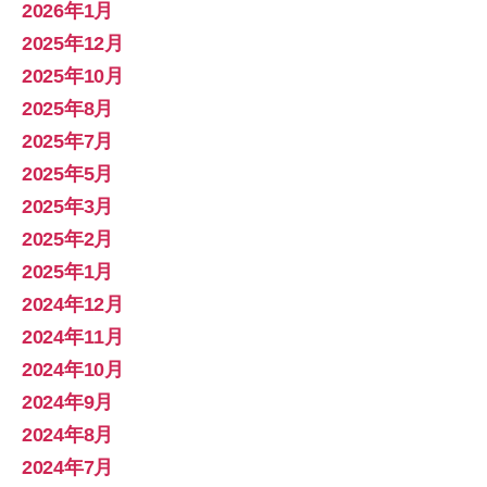
2026年1月
2025年12月
2025年10月
2025年8月
2025年7月
2025年5月
2025年3月
2025年2月
2025年1月
2024年12月
2024年11月
2024年10月
2024年9月
2024年8月
2024年7月