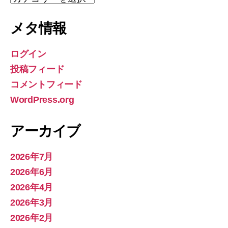
テ
ゴ
メタ情報
リ
ー
ログイン
投稿フィード
コメントフィード
WordPress.org
アーカイブ
2026年7月
2026年6月
2026年4月
2026年3月
2026年2月